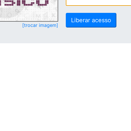
[trocar imagem]