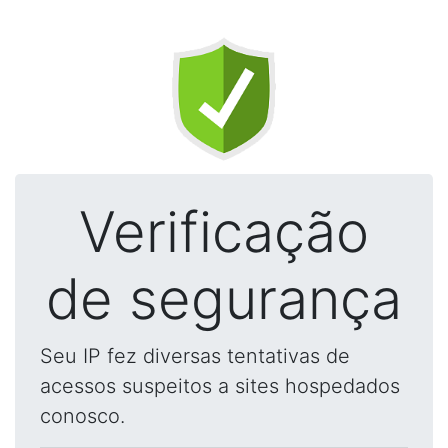
Verificação
de segurança
Seu IP fez diversas tentativas de
acessos suspeitos a sites hospedados
conosco.