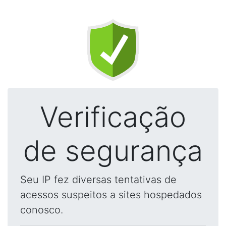
Verificação
de segurança
Seu IP fez diversas tentativas de
acessos suspeitos a sites hospedados
conosco.