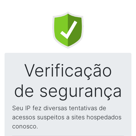
Verificação
de segurança
Seu IP fez diversas tentativas de
acessos suspeitos a sites hospedados
conosco.