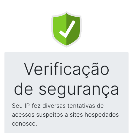
Verificação
de segurança
Seu IP fez diversas tentativas de
acessos suspeitos a sites hospedados
conosco.