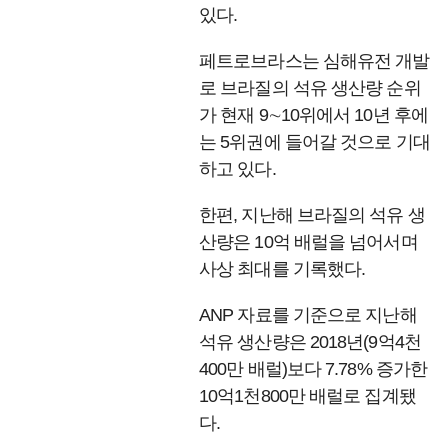
있다.
페트로브라스는 심해유전 개발
로 브라질의 석유 생산량 순위
가 현재 9∼10위에서 10년 후에
는 5위권에 들어갈 것으로 기대
하고 있다.
한편, 지난해 브라질의 석유 생
산량은 10억 배럴을 넘어서며
사상 최대를 기록했다.
ANP 자료를 기준으로 지난해
석유 생산량은 2018년(9억4천
400만 배럴)보다 7.78% 증가한
10억1천800만 배럴로 집계됐
다.