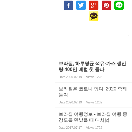
브라질, 하루평균 석유·가스 생산
량 400만 배럴 첫 돌파
Date
2020.02.19
Views
1223
브라질은 코로나 없다. 2020 축제
들썩
Date
2020.02.19
Views
1262
브라질 여행정보 - 브라질 여행 중
강도를 만났을 때 대처법
Date
2017.07.17
Views
1722