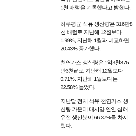
1천 배럴을 기록했다고 밝혔다.
하루평균 석유 생산량은 316만8
천 배럴로 지난해 12월보다
1.99%, 지난해 1월과 비교하면
20.43% 증가했다.
천연가스 생산량은 1억3천875
만3천㎥로 지난해 12월보다
0.71%, 지난해 1월보다는
22.58% 늘었다.
지난달 전체 석유·천연가스 생
산량 가운데 대서양 연안 심해
유전 생산분이 66.37%를 차지
했다.