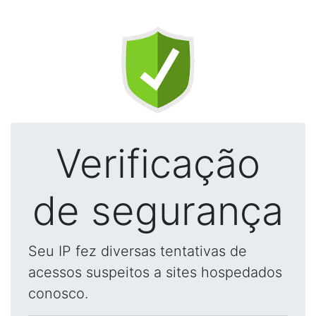
Verificação
de segurança
Seu IP fez diversas tentativas de
acessos suspeitos a sites hospedados
conosco.