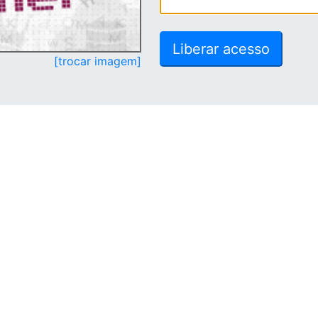
[trocar imagem]