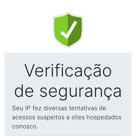
Verificação
de segurança
Seu IP fez diversas tentativas de
acessos suspeitos a sites hospedados
conosco.