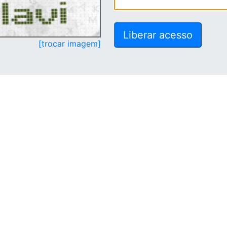
[trocar imagem]