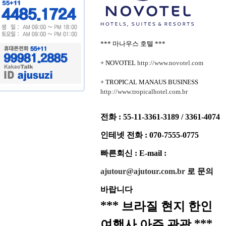
*** 마나우스 호텔 ***
+ NOVOTEL
http://www.novotel.com
+ TROPICAL MANAUS BUSINESS
http://www.tropicalhotel.com.br
전화 : 55-11-3361-3189 / 3361-4074
인테넷 전화 : 070-7555-0775
빠른회신 : E-mail :
ajutour@ajutour.com.br
로 문의
바랍니다
*** 브라질 현지 한인
여행사 아주 관광 ***