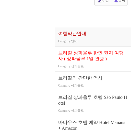
수정
삭제
여행약관안내
Category
안내
브라질 상파울루 한인 현지 여행
사 ( 상파울루 1일 관광 )
Category
상파울로
브라질의 간단한 역사
Category
상파울로
브라질 상파울루 호텔 São Paulo H
otel
Category
상파울로
마나우스 호텔 예약 Hotel Manaus
+ Amazon