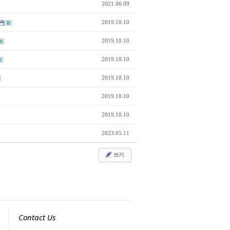
2021.06.09
2019.10.10
2019.10.10
2019.10.10
2019.10.10
2019.10.10
2019.10.10
2023.05.11
쓰기
Contact Us