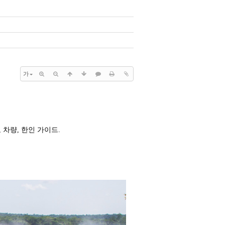
가
 차량, 한인 가이드.