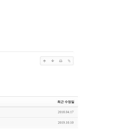
최근 수정일
2018.04.17
2019.10.10