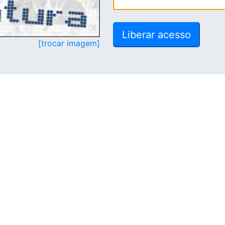
[trocar imagem]