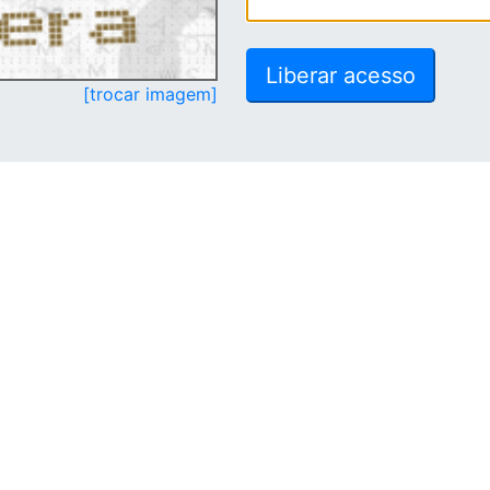
[trocar imagem]